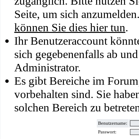
zugänglich. Bitte nutzen S
Seite, um sich anzumelden
können Sie dies hier tun
.
Ihr Benutzeraccount könnt
sich gegebenenfalls ab und
Administrator.
Es gibt Bereiche im Forum
vorbehalten sind. Sie habe
solchen Bereich zu betreten
Benutzername:
Passwort: