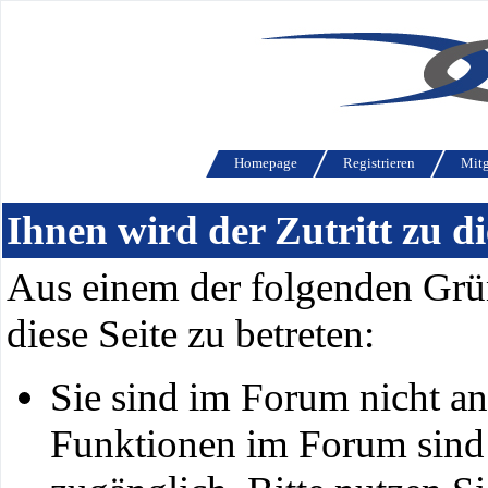
Homepage
Registrieren
Mitg
Ihnen wird der Zutritt zu di
Aus einem der folgenden Grün
diese Seite zu betreten:
Sie sind im Forum nicht a
Funktionen im Forum sind 