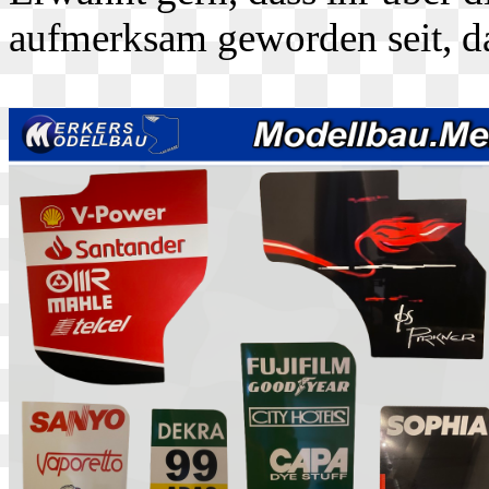
aufmerksam geworden seit, d