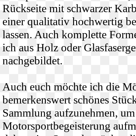
Rückseite mit schwarzer Karb
einer qualitativ hochwertig b
lassen. Auch komplette Form
ich aus Holz oder Glasfaser
nachgebildet.
Auch euch möchte ich die Mög
bemerkenswert schönes Stück
Sammlung aufzunehmen, um st
Motorsportbegeisterung auf