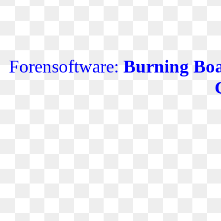
Forensoftware:
Burning Boa