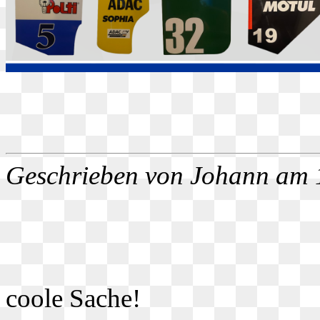
Geschrieben von Johann am
coole Sache!