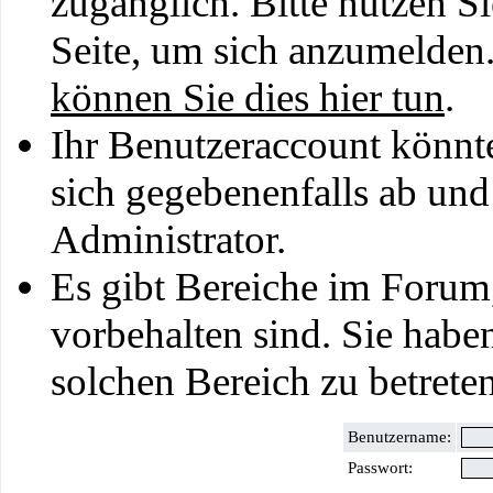
zugänglich. Bitte nutzen S
Seite, um sich anzumelden
können Sie dies hier tun
.
Ihr Benutzeraccount könnt
sich gegebenenfalls ab und
Administrator.
Es gibt Bereiche im Forum
vorbehalten sind. Sie habe
solchen Bereich zu betreten
Benutzername:
Passwort: