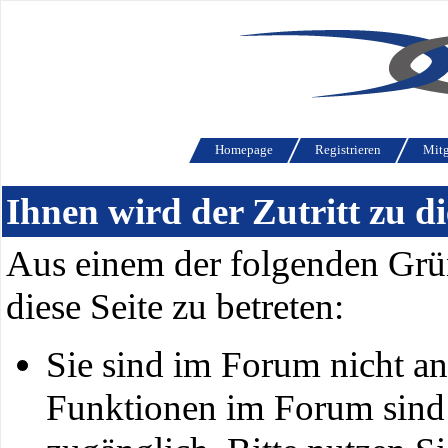
Homepage
Registrieren
Mitg
Ihnen wird der Zutritt zu di
Aus einem der folgenden Grün
diese Seite zu betreten:
Sie sind im Forum nicht a
Funktionen im Forum sind 