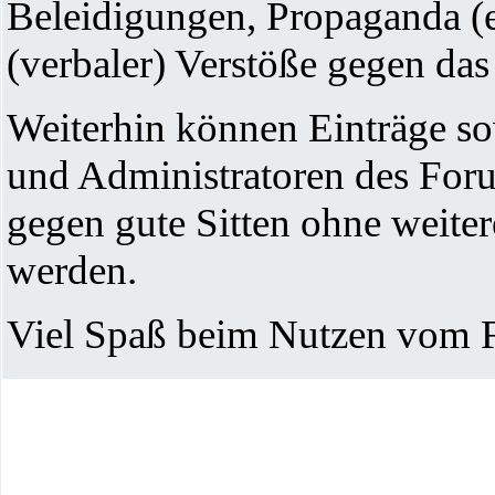
Beleidigungen, Propaganda (e
(verbaler) Verstöße gegen da
Weiterhin können Einträge s
und Administratoren des Foru
gegen gute Sitten ohne weiter
werden.
Viel Spaß beim Nutzen vom 