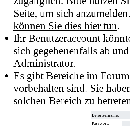
zugänglich. Bitte nutzen S
Seite, um sich anzumelden
können Sie dies hier tun
.
Ihr Benutzeraccount könnt
sich gegebenenfalls ab und
Administrator.
Es gibt Bereiche im Forum
vorbehalten sind. Sie habe
solchen Bereich zu betreten
Benutzername:
Passwort: