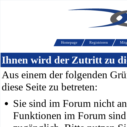
Homepage
Registrieren
Mitg
Ihnen wird der Zutritt zu di
Aus einem der folgenden Grün
diese Seite zu betreten:
Sie sind im Forum nicht a
Funktionen im Forum sind 